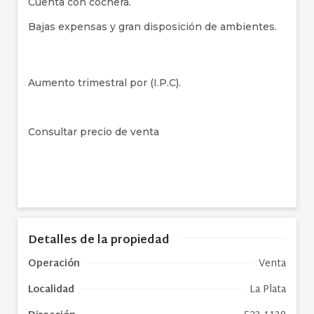
Cuenta con cochera.
Bajas expensas y gran disposición de ambientes.
Aumento trimestral por (I.P.C).
Consultar precio de venta
Detalles de la propiedad
Operación
Venta
Localidad
La Plata