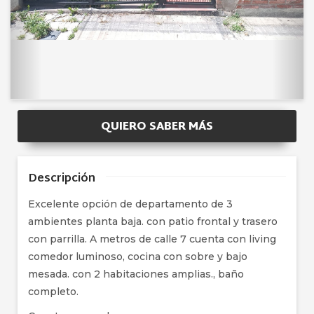
QUIERO SABER MÁS
Descripción
Excelente opción de departamento de 3
ambientes planta baja. con patio frontal y trasero
con parrilla. A metros de calle 7 cuenta con living
comedor luminoso, cocina con sobre y bajo
mesada. con 2 habitaciones amplias., baño
completo.