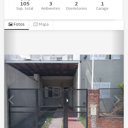
105
3
2
1
Sup. total
Ambientes
Dormitorios
Garage
Fotos
Mapa