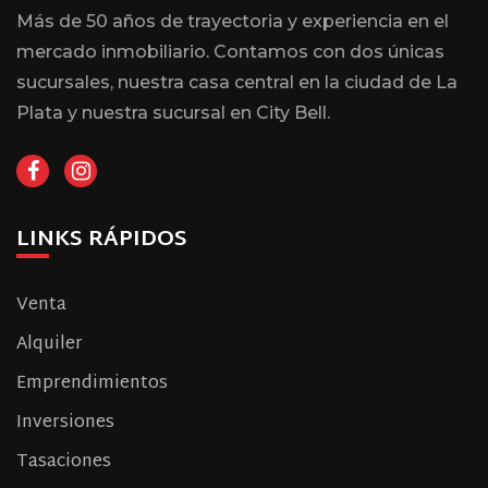
Más de 50 años de trayectoria y experiencia en el
mercado inmobiliario. Contamos con dos únicas
sucursales, nuestra casa central en la ciudad de La
Plata y nuestra sucursal en City Bell.
LINKS RÁPIDOS
Venta
Alquiler
Emprendimientos
Inversiones
Tasaciones