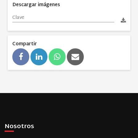
Descargar imágenes
Compartir
Nosotros