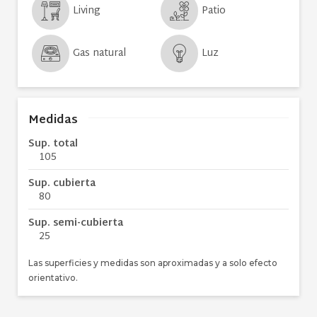
Living
Patio
Gas natural
Luz
Medidas
Sup. total
105
Sup. cubierta
80
Sup. semi-cubierta
25
Las superficies y medidas son aproximadas y a solo efecto
orientativo.