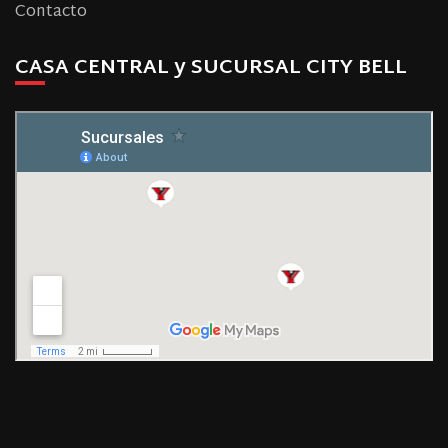
Contacto
CASA CENTRAL y SUCURSAL CITY BELL