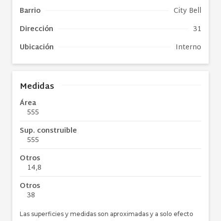
Barrio
City Bell
Dirección
31
Ubicación
Interno
Medidas
Área
555
Sup. construible
555
Otros
14,8
Otros
38
Las superficies y medidas son aproximadas y a solo efecto