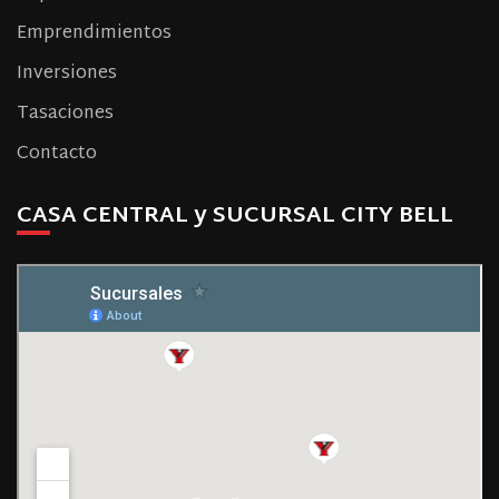
Emprendimientos
Inversiones
Tasaciones
Contacto
CASA CENTRAL y SUCURSAL CITY BELL