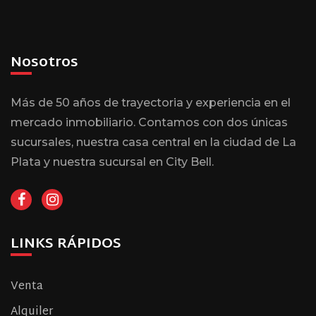
Nosotros
Más de 50 años de trayectoria y experiencia en el
mercado inmobiliario. Contamos con dos únicas
sucursales, nuestra casa central en la ciudad de La
Plata y nuestra sucursal en City Bell.
LINKS RÁPIDOS
Venta
Alquiler