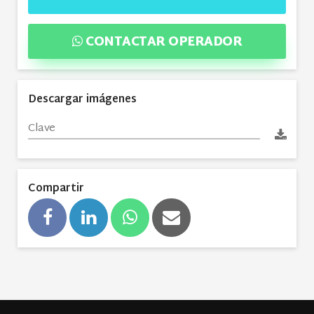
CONTACTAR OPERADOR
Descargar imágenes
Compartir