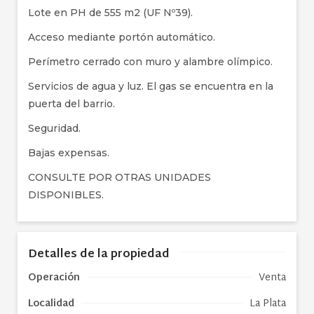
Lote en PH de 555 m2 (UF Nº39).
Acceso mediante portón automático.
Perímetro cerrado con muro y alambre olímpico.
Servicios de agua y luz. El gas se encuentra en la
puerta del barrio.
Seguridad.
Bajas expensas.
CONSULTE POR OTRAS UNIDADES
DISPONIBLES.
Detalles de la propiedad
Operación
Venta
Localidad
La Plata