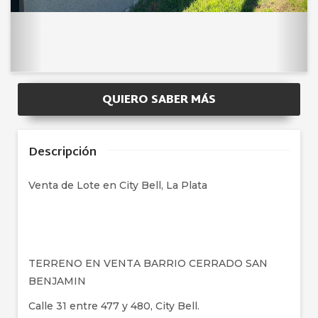
QUIERO SABER MÁS
Descripción
Venta de Lote en City Bell, La Plata
TERRENO EN VENTA BARRIO CERRADO SAN
BENJAMIN
Calle 31 entre 477 y 480, City Bell.