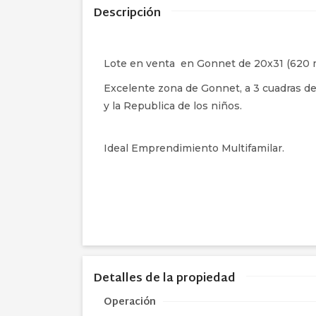
Descripción
Lote en venta en Gonnet de 20x31 (620 m
Excelente zona de Gonnet, a 3 cuadras de
y la Republica de los niños.
Ideal Emprendimiento Multifamilar.
Detalles de la propiedad
Operación