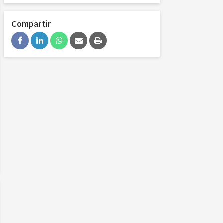
Compartir