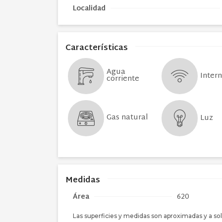
Localidad
Características
Agua
Inter
corriente
Gas natural
Luz
Medidas
Área
620
Las superficies y medidas son aproximadas y a sol