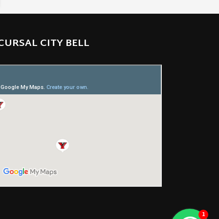
CURSAL CITY BELL