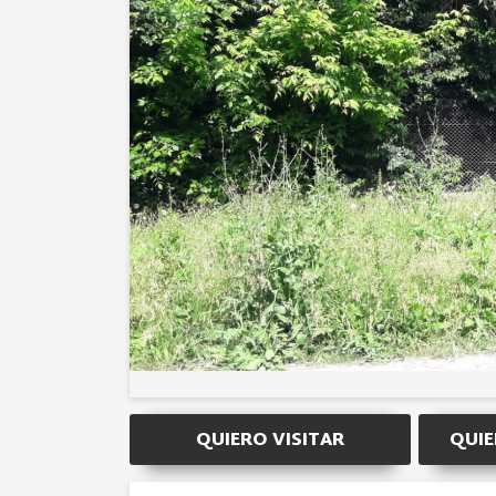
QUIERO VISITAR
QUIE