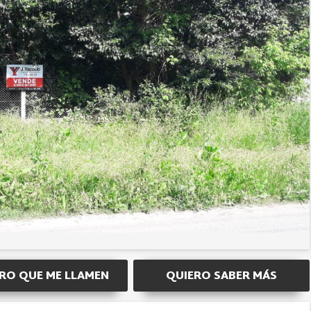
RO QUE ME LLAMEN
QUIERO SABER MÁS