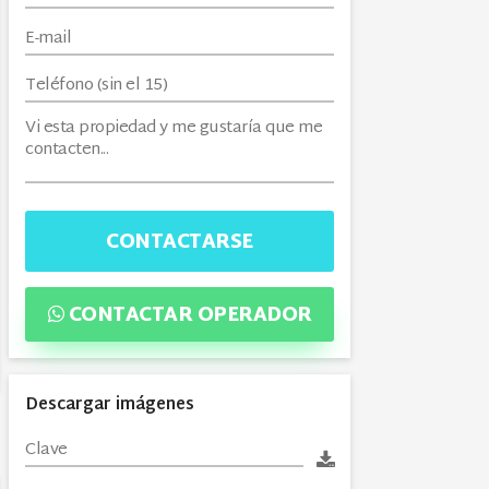
CONTACTARSE
CONTACTAR OPERADOR
Descargar imágenes