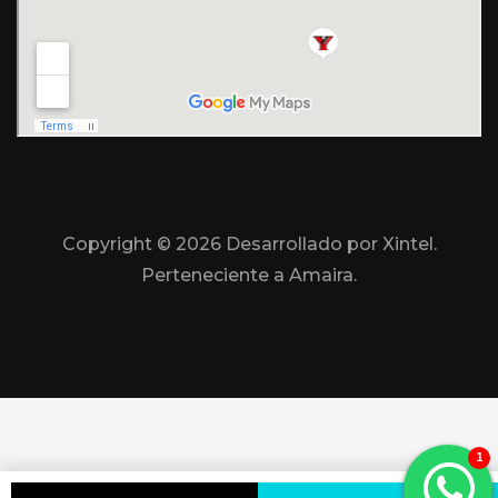
Copyright ©
2026 Desarrollado por Xintel.
Perteneciente a Amaira.