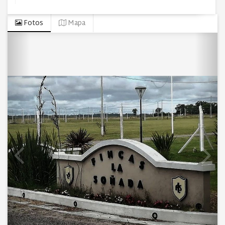
Fotos
Mapa