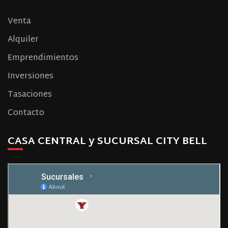
Venta
Alquiler
Emprendimientos
Inversiones
Tasaciones
Contacto
CASA CENTRAL y SUCURSAL CITY BELL