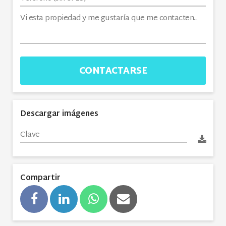
CONTACTARSE
Descargar imágenes
Compartir