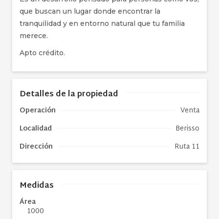
que buscan un lugar donde encontrar la
tranquilidad y en entorno natural que tu familia
merece.
Apto crédito.
Detalles de la propiedad
Operación
Venta
Localidad
Berisso
Dirección
Ruta 11
Medidas
Área
1000