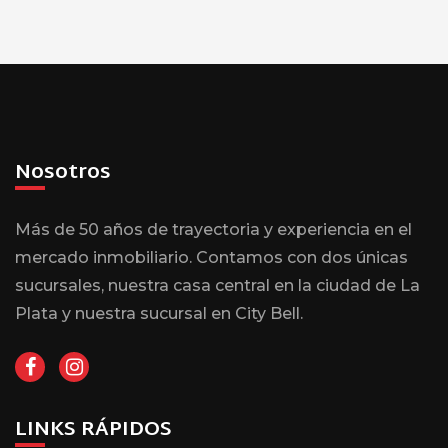
Nosotros
Más de 50 años de trayectoria y experiencia en el
mercado inmobiliario. Contamos con dos únicas
sucursales, nuestra casa central en la ciudad de La
Plata y nuestra sucursal en City Bell.
LINKS RÁPIDOS