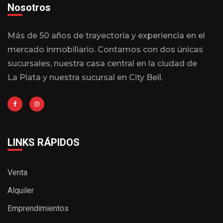
Nosotros
Más de 50 años de trayectoria y experiencia en el
mercado inmobiliario. Contamos con dos únicas
sucursales, nuestra casa central en la ciudad de
La Plata y nuestra sucursal en City Bell.
LINKS RÁPIDOS
Venta
Alquiler
Emprendimientos