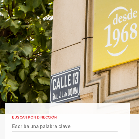
BUSCAR POR DIRECCIÓN