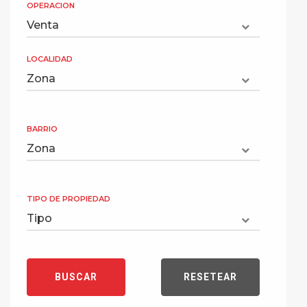
OPERACION
LOCALIDAD
BARRIO
TIPO DE PROPIEDAD