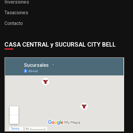
Inversiones
Tasaciones
Contacto
CASA CENTRAL y SUCURSAL CITY BELL