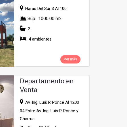
Haras Del Sur 3 Al 100
Sup. 1000.00 m2
2
4 ambientes
Ver más
Departamento en
Venta
Av. Ing. Luis P. Ponce Al 1200
04 Entre Av. Ing. Luis P. Ponce y
Charrua