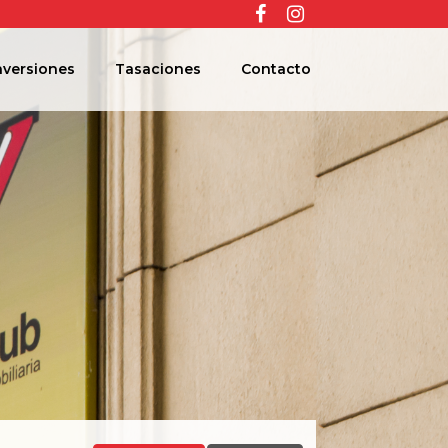
Facebook
Instagram
nversiones
Tasaciones
Contacto