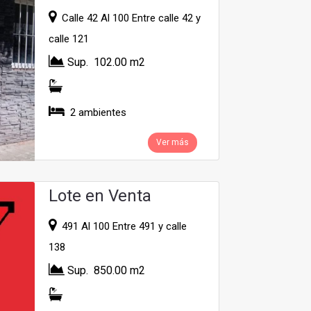
Calle 42 Al 100 Entre calle 42 y
calle 121
Sup. 102.00 m2
2 ambientes
Ver más
Lote en Venta
491 Al 100 Entre 491 y calle
138
Sup. 850.00 m2