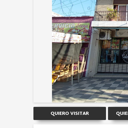
QUIERO VISITAR
QUIE