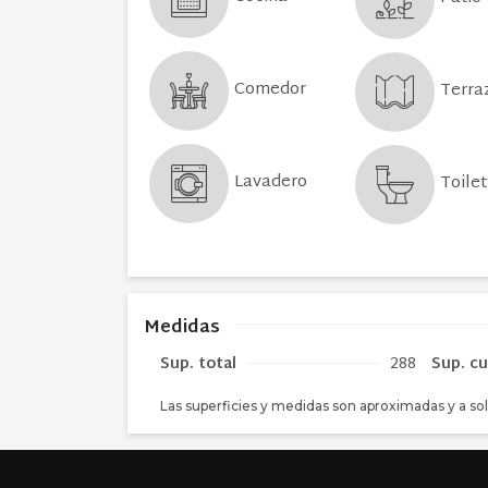
Comedor
Terra
Lavadero
Toilet
Medidas
Sup. total
288
Sup. cu
Las superficies y medidas son aproximadas y a sol