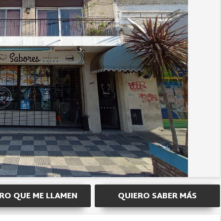
RO QUE ME LLAMEN
QUIERO SABER MÁS