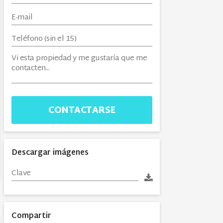
CONTACTARSE
Descargar imágenes
Compartir