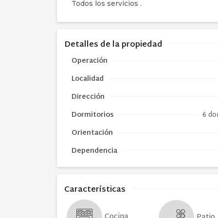
Todos los servicios .
Detalles de la propiedad
Operación
Localidad
Dirección
Dormitorios
6 do
Orientación
Dependencia
Características
Cocina
Patio