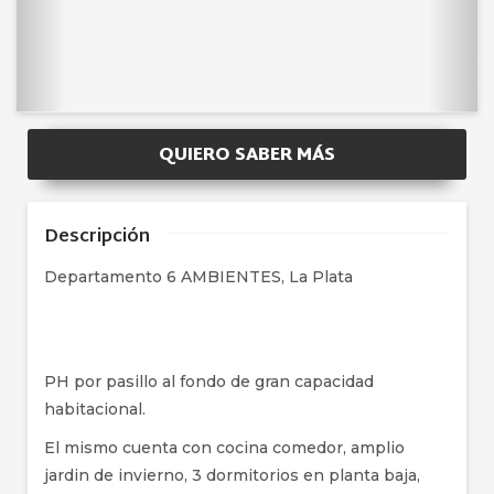
QUIERO SABER MÁS
Descripción
Departamento 6 AMBIENTES, La Plata
PH por pasillo al fondo de gran capacidad
habitacional.
El mismo cuenta con cocina comedor, amplio
jardin de invierno, 3 dormitorios en planta baja,