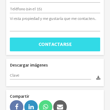
CONTACTARSE
Descargar imágenes
Compartir