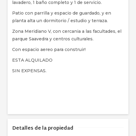
lavadero, 1 baño completo y 1 de servicio.
Patio con parrilla y espacio de guardado, y en
planta alta un dormitorio / estudio y terraza.
Zona Meridiano V, con cercania a las facultades, el
parque Saavedra y centros culturales.
Con espacio aereo para construir!
ESTA ALQUILADO
SIN EXPENSAS.
Detalles de la propiedad