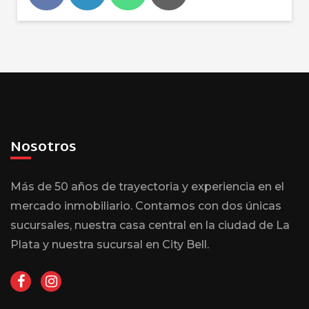
Nosotros
Más de 50 años de trayectoria y experiencia en el
mercado inmobiliario. Contamos con dos únicas
sucursales, nuestra casa central en la ciudad de La
Plata y nuestra sucursal en City Bell.