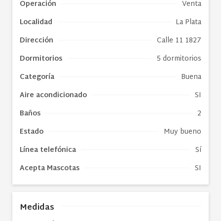
Operación
Venta
Localidad
La Plata
Dirección
Calle 11 1827
Dormitorios
5 dormitorios
Categoría
Buena
Aire acondicionado
SI
Baños
2
Estado
Muy bueno
Línea telefónica
Sí
Acepta Mascotas
SI
Medidas