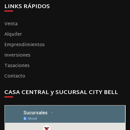
LINKS RÁPIDOS
Venta
Alquiler
Emprendimientos
Inversiones
Tasaciones
Contacto
CASA CENTRAL y SUCURSAL CITY BELL