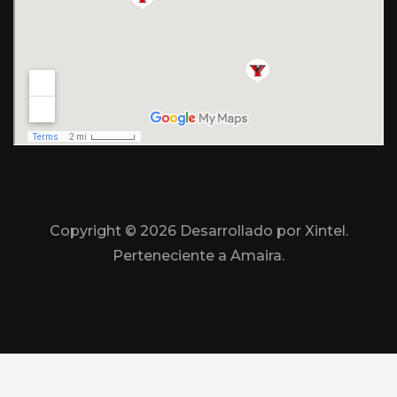
Copyright ©
2026 Desarrollado por Xintel.
Perteneciente a Amaira.