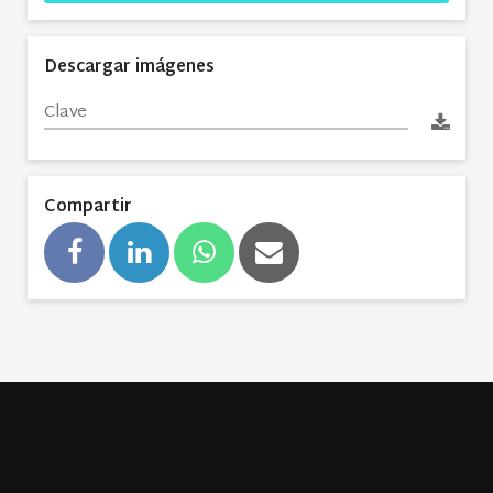
Descargar imágenes
Compartir