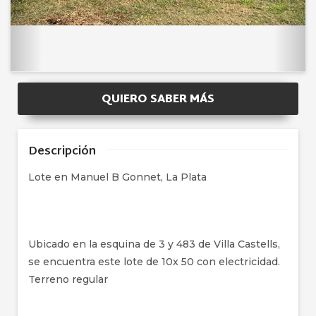
QUIERO SABER MÁS
Descripción
Lote en Manuel B Gonnet, La Plata
Ubicado en la esquina de 3 y 483 de Villa Castells,
se encuentra este lote de 10x 50 con electricidad.
Terreno regular