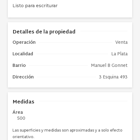
Listo para escriturar
Detalles de la propiedad
Operación
Venta
Localidad
La Plata
Barrio
Manuel B Gonnet
Dirección
3 Esquina 493
Medidas
Área
500
Las superficies y medidas son aproximadas y a solo efecto
orientativo.