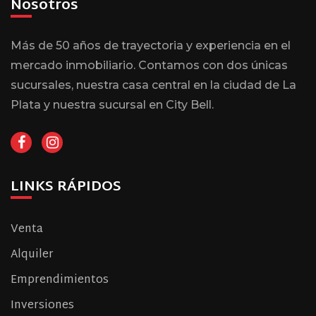
Nosotros
Más de 50 años de trayectoria y experiencia en el
mercado inmobiliario. Contamos con dos únicas
sucursales, nuestra casa central en la ciudad de La
Plata y nuestra sucursal en City Bell.
LINKS RÁPIDOS
Venta
Alquiler
Emprendimientos
Inversiones