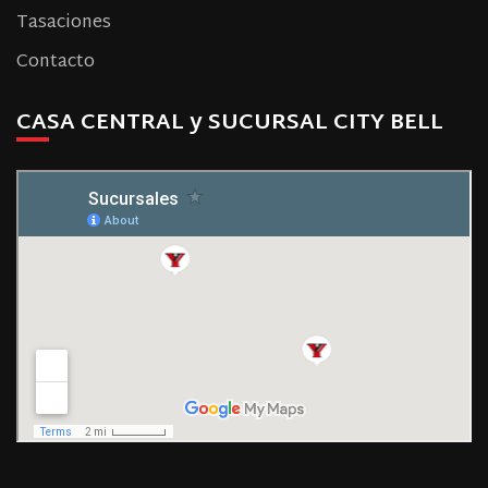
Tasaciones
Contacto
CASA CENTRAL y SUCURSAL CITY BELL