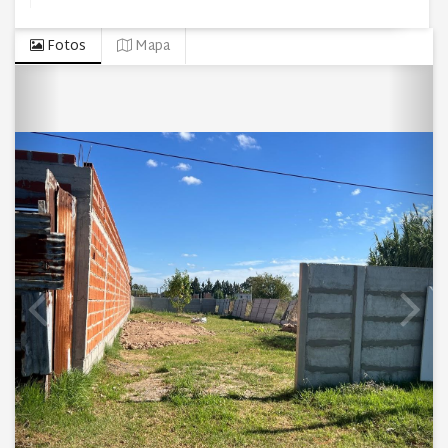
Fotos
Mapa