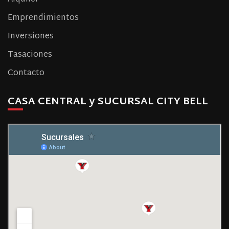
Emprendimientos
Inversiones
Tasaciones
Contacto
CASA CENTRAL y SUCURSAL CITY BELL