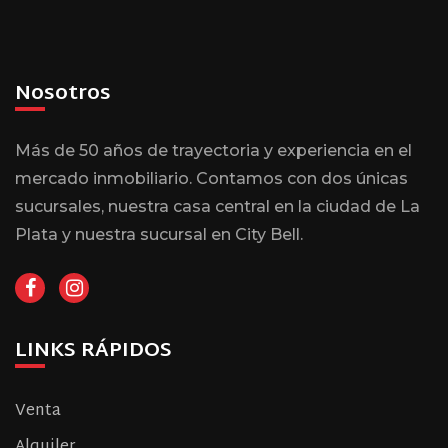
Nosotros
Más de 50 años de trayectoria y experiencia en el
mercado inmobiliario. Contamos con dos únicas
sucursales, nuestra casa central en la ciudad de La
Plata y nuestra sucursal en City Bell.
LINKS RÁPIDOS
Venta
Alquiler