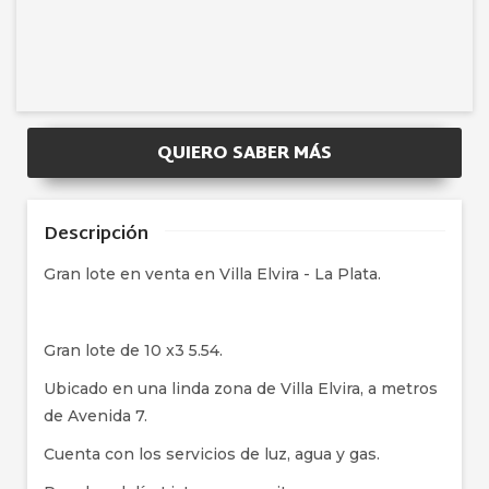
QUIERO SABER MÁS
Descripción
Gran lote en venta en Villa Elvira - La Plata.
Gran lote de 10 x3 5.54.
Ubicado en una linda zona de Villa Elvira, a metros
de Avenida 7.
Cuenta con los servicios de luz, agua y gas.