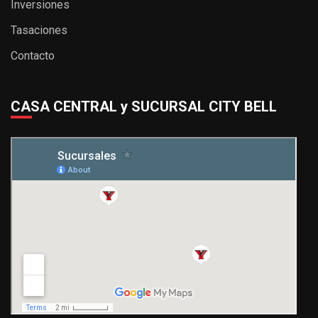
Inversiones
Tasaciones
Contacto
CASA CENTRAL y SUCURSAL CITY BELL