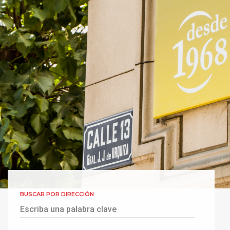
BUSCAR POR DIRECCIÓN