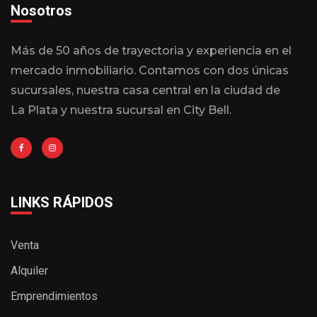
Nosotros
Más de 50 años de trayectoria y experiencia en el
mercado inmobiliario. Contamos con dos únicas
sucursales, nuestra casa central en la ciudad de
La Plata y nuestra sucursal en City Bell.
LINKS RÁPIDOS
Venta
Alquiler
Emprendimientos