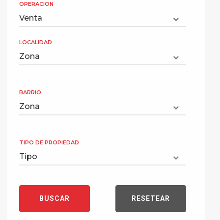
OPERACION
LOCALIDAD
BARRIO
TIPO DE PROPIEDAD